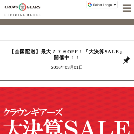
【全国配送】最大７７％OFF！『大決算SALE』
開催中！！
2016年03月01日