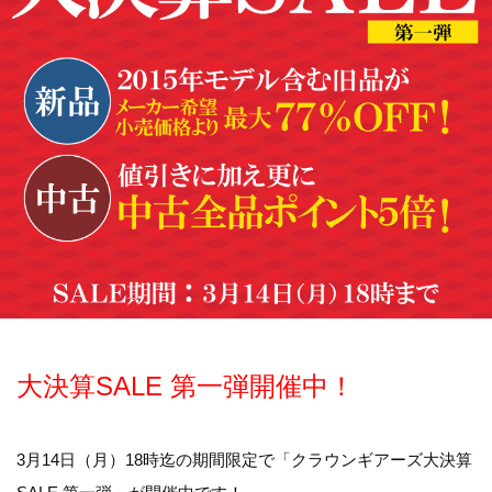
大決算SALE 第一弾開催中！
3月14日（月）18時迄の期間限定で「クラウンギアーズ大決算