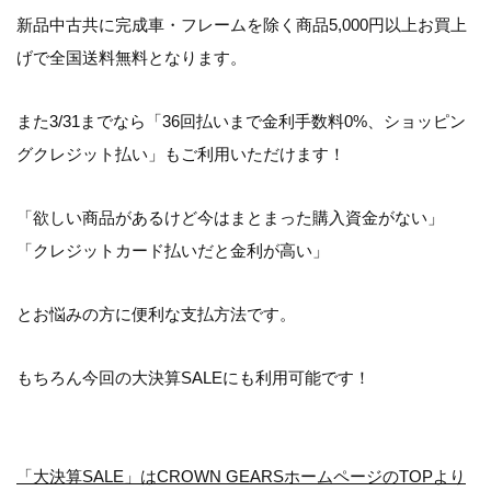
新品中古共に完成車・フレームを除く商品5,000円以上お買上
げで全国送料無料となります。
また3/31までなら「36回払いまで金利手数料0%、ショッピン
グクレジット払い」もご利用いただけます！
「欲しい商品があるけど今はまとまった購入資金がない」
「クレジットカード払いだと金利が高い」
とお悩みの方に便利な支払方法です。
もちろん今回の大決算SALEにも利用可能です！
「大決算SALE」はCROWN GEARSホームページのTOPより