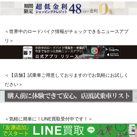
＜世界中のロードバイク情報がチェックできるニュースアプ
リ＞
＜【店舗】試乗車ご用意しておりますのでお気軽にお試しく
ださい＞
＜気軽に簡単に！LINE買取受付中です！＞