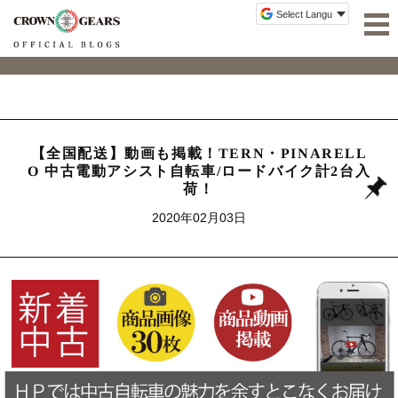
【全国配送】動画も掲載！TERN・PINARELL
O 中古電動アシスト自転車/ロードバイク計2台入
荷！
2020年02月03日