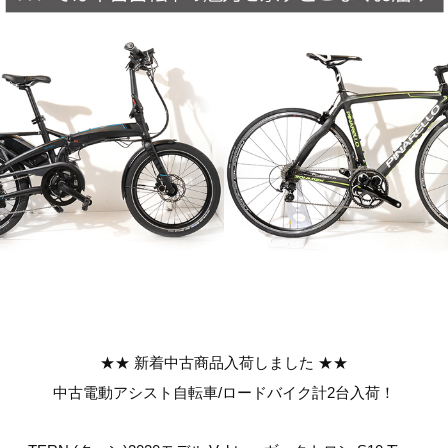
★★ 新着中古商品入荷しました ★★
中古電動アシスト自転車/ロードバイク計2台入荷！