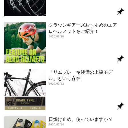
クラウンギアーズおすすめのエア
ロヘルメットをご紹介！
2025/03/30
「リムブレーキ装備の上級モデ
ル」という存在
2025/03/22
日焼け止め、使っていますか？
2025/07/16