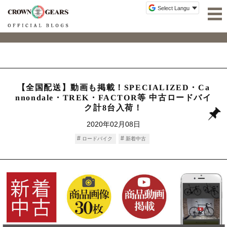
【全国配送】動画も掲載！SPECIALIZED・Ca
nnondale・TREK・FACTOR等 中古ロードバイ
ク計8台入荷！
2020年02月08日
ロードバイク
新着中古