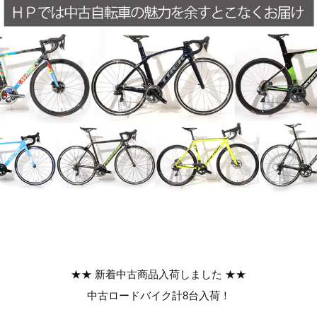
★★ 新着中古商品入荷しました ★★
中古ロードバイク計8台入荷！