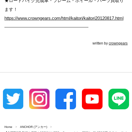
★ロードバイク完成車・フレーム・ホイール・パーツ買取り
ます！
https://www.crowngears.com/html/kaitori/kaitori20120817.html
———————————————————
written by
crowngears
Home
ANCHOR (アンカー)