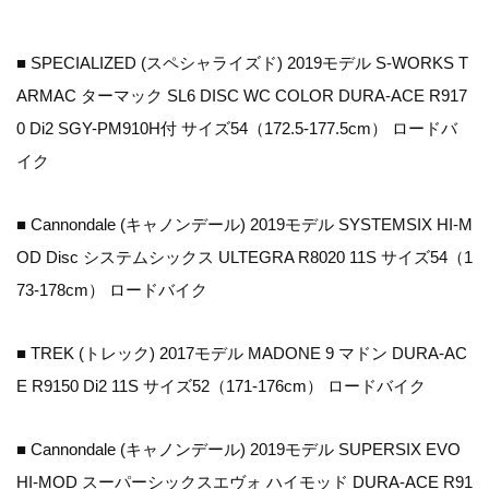
■ SPECIALIZED (スペシャライズド) 2019モデル S-WORKS T
ARMAC ターマック SL6 DISC WC COLOR DURA-ACE R917
0 Di2 SGY-PM910H付 サイズ54（172.5-177.5cm） ロードバ
イク
■ Cannondale (キャノンデール) 2019モデル SYSTEMSIX HI-M
OD Disc システムシックス ULTEGRA R8020 11S サイズ54（1
73-178cm） ロードバイク
■ TREK (トレック) 2017モデル MADONE 9 マドン DURA-AC
E R9150 Di2 11S サイズ52（171-176cm） ロードバイク
■ Cannondale (キャノンデール) 2019モデル SUPERSIX EVO
HI-MOD スーパーシックスエヴォ ハイモッド DURA-ACE R91