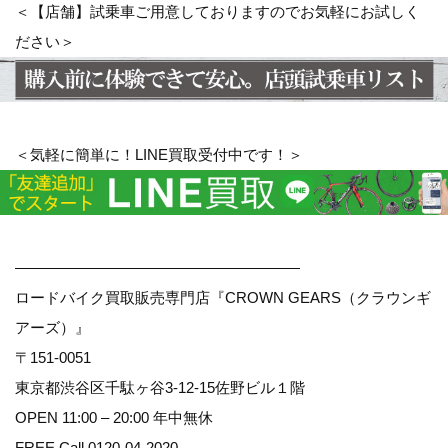
＜【店舗】試乗車ご用意しておりますのでお気軽にお試しく
ださい＞
＜気軽に簡単に！LINE買取受付中です！＞
———————————————————
ロードバイク買取販売専門店『CROWN GEARS（クラウンギ
アーズ）』
〒151-0051
東京都渋谷区千駄ヶ谷3-12-15佐野ビル１階
OPEN 11:00 – 20:00 年中無休
FREE Call 0120-04-2020