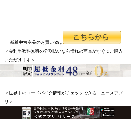
新着中古商品のお買い物は
＜金利手数料無料の分割払いなら憧れの商品がすぐにご購入
いただけます＞
＜世界中のロードバイク情報がチェックできるニュースアプ
リ＞