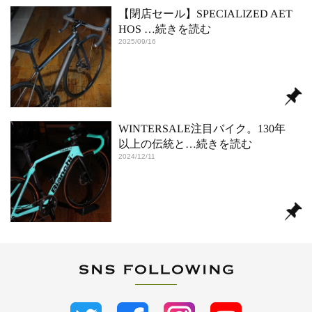
【閉店セール】SPECIALIZED AET
HOS
…続きを読む
2025/09/16
WINTERSALE注目バイク。130年
以上の伝統と
…続きを読む
2024/12/11