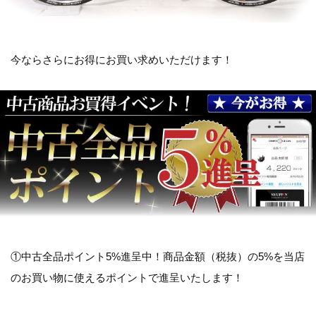
今ならさらにお得にお買い求めいただけます！
①中古全品ポイント5%進呈中！商品金額（税抜）の5%を当店
のお買い物に使えるポイントで進呈いたします！