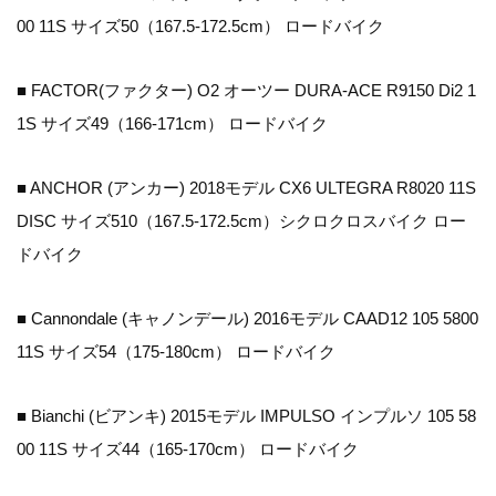
00 11S サイズ50（167.5-172.5cm） ロードバイク
■ FACTOR(ファクター) O2 オーツー DURA-ACE R9150 Di2 1
1S サイズ49（166-171cm） ロードバイク
■ ANCHOR (アンカー) 2018モデル CX6 ULTEGRA R8020 11S
DISC サイズ510（167.5-172.5cm）シクロクロスバイク ロー
ドバイク
■ Cannondale (キャノンデール) 2016モデル CAAD12 105 5800
11S サイズ54（175-180cm） ロードバイク
■ Bianchi (ビアンキ) 2015モデル IMPULSO インプルソ 105 58
00 11S サイズ44（165-170cm） ロードバイク