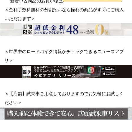
新着中古商品のお買い物は
＜金利手数料無料の分割払いなら憧れの商品がすぐにご購入
いただけます＞
＜世界中のロードバイク情報がチェックできるニュースアプ
リ＞
＜【店舗】試乗車ご用意しておりますのでお気軽にお試しく
ださい＞