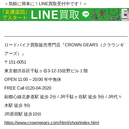
＜気軽に簡単に！LINE買取受付中です！＞
————————————————————————————–
ロードバイク買取販売専門店『CROWN GEARS（クラウンギ
アーズ）』
〒151-0051
東京都渋谷区千駄ヶ谷3-12-15佐野ビル１階
OPEN 11:00 – 20:00 年中無休
FREE Call 0120-04-2020
副都心線北参道駅 徒歩 2分 / JR千駄ヶ谷駅 徒歩 9分 / JR代々
木駅 徒歩 9分
JR原宿駅 徒歩10分
https://www.crowngears.com/html/shop/index.html