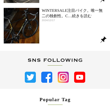
WINTERSALE注目バイク。唯一無
二の独創性。C
…続きを読む
2024/12/17
Popular Tag