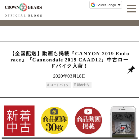
【全国配送】動画も掲載『CANYON 2019 Endu
race』『Cannondale 2019 CAAD12』中古ロー
ドバイク入荷！
2020年03月18日
ロードバイク
新着中古