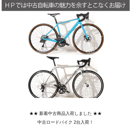
★★ 新着中古商品入荷しました ★★
中古ロードバイク 2台入荷！