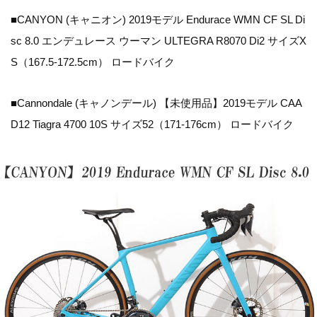
■CANYON (キャニオン) 2019モデル Endurace WMN CF SL Di
sc 8.0 エンデュレース ウーマン ULTEGRA R8070 Di2 サイズX
S（167.5-172.5cm） ロードバイク
■Cannondale (キャノンデール) 【未使用品】2019モデル CAA
D12 Tiagra 4700 10S サイズ52（171-176cm） ロードバイク