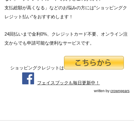
支払総額が高くなる
」などのお悩みの方には”ショッピングク
レジット払い”をおすすめします！
24回払いまで金利0%、クレジットカード不要、オンライン注
文からでも申請可能な便利なサービスです。
ショッピングクレジットは
フェイスブックも毎日更新中！
written by
crowngears