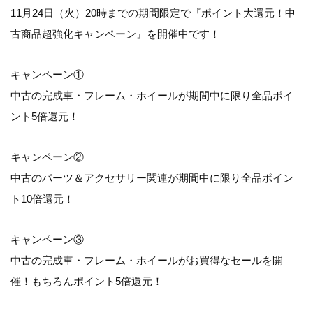
11月24日（火）20時までの期間限定で
『ポイント大還元！中
古商品超強化キャンペーン』
を開催中です！
キャンペーン①
中古の完成車・フレーム・ホイールが期間中に限り全品ポイ
ント5倍還元！
キャンペーン②
中古のパーツ＆アクセサリー関連が期間中に限り全品ポイン
ト10倍還元！
キャンペーン③
中古の完成車・フレーム・ホイールがお買得なセールを開
催！もちろんポイント5倍還元！