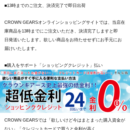
■13時までのご注文、決済完了で即日出荷
CROWN GEARSオンラインショッピングサイトでは、当店在
庫商品を13時までにご注文いただき、決済完了しますと即
日発送いたします。欲しい商品をお待たせせずにお手元にお
届けいたします。
■購入をサポート「ショッピングクレジット」払い
CROWN GEARSでは「
欲しいけど今はまとまった購入資金が
ない
」「
クレジットカードで買うと金利が高く、