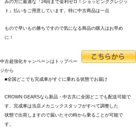
みの方に最適な『24回まで金利ゼロ！ショッピングクレジッ
ト』払いをご用意しています。特に中古商品は一点
もので早いもの勝ちですので気になる商品の購入はお早め
に！
中古超強化キャンペーンはトップペー
ジから
■全国どこでも完成車がすぐに乗れる状態でお届け
CROWN GEARSなら新品・中古共に全国どこでも配送可能で
す。完成車は当店メカニックスタッフがすべて調整した
状態で出荷しますので届いたその時から乗ることが可能で
す。