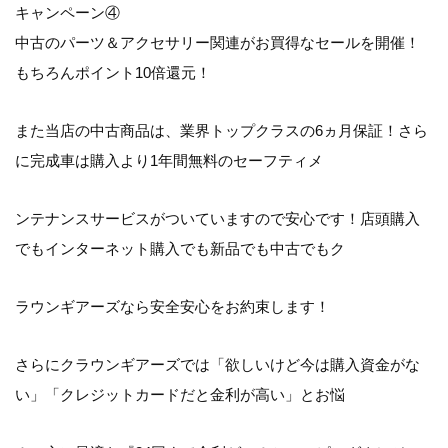
キャンペーン④
中古のパーツ＆アクセサリー関連がお買得なセールを開催！
もちろんポイント10倍還元！
また当店の中古商品は、業界トップクラスの6ヵ月保証！さら
に完成車は購入より1年間無料のセーフティメ
ンテナンスサービスがついていますので安心です！店頭購入
でもインターネット購入でも新品でも中古でもク
ラウンギアーズなら安全安心をお約束します！
さらにクラウンギアーズでは「欲しいけど今は購入資金がな
い」「クレジットカードだと金利が高い」とお悩