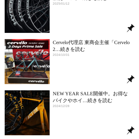
2025/01/12
Cervelo代理店 東商会主催「Cervelo
2
…続きを読む
2024/10/31
NEW YEAR SALE開催中。お得な
バイクやホイ
…続きを読む
2024/12/28