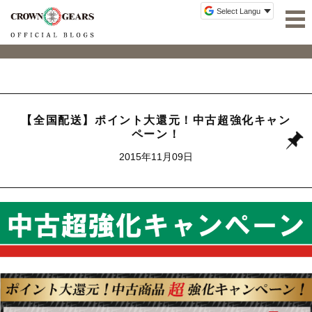
【全国配送】ポイント大還元！中古超強化キャン
ペーン！
2015年11月09日