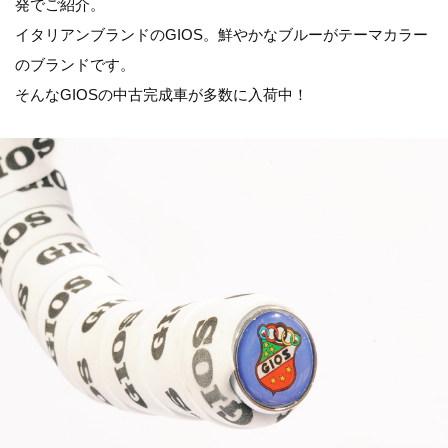
発でご紹介。
イタリアンブランドのGIOS。鮮やかなブルーがテーマカラー
のブランドです。
そんなGIOSの中古完成車が多数に入荷中！