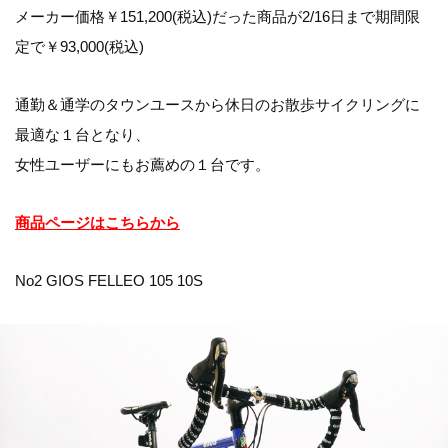
メーカー価格￥151,200(税込)だった商品が2/16日まで期間限
定で￥93,000(税込)
通勤＆通学のタウンユースから休日のお散歩サイクリングに
最適な１台となり、
女性ユーザーにもお薦めの１台です。
商品ページはこちらから
No2 GIOS FELLEO 105 10S