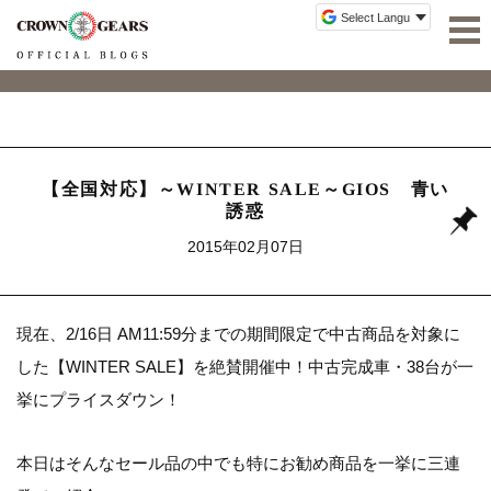
【全国対応】～WINTER SALE～GIOS 青い
誘惑
2015年02月07日
現在、2/16日 AM11:59分までの期間限定で中古商品を対象に
した【WINTER SALE】を絶賛開催中！中古完成車・38台が一
挙にプライスダウン！
本日はそんなセール品の中でも特にお勧め商品を一挙に三連