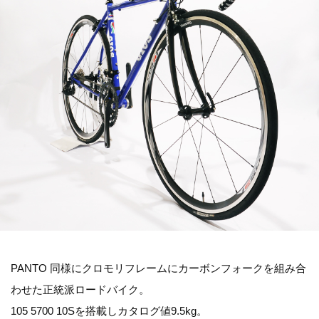
PANTO 同様にクロモリフレームにカーボンフォークを組み合
わせた正統派ロードバイク。
105 5700 10Sを搭載しカタログ値9.5kg。