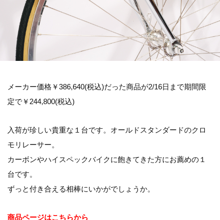
メーカー価格￥386,640(税込)だった商品が2/16日まで期間限
定で￥244,800(税込)
入荷が珍しい貴重な１台です。オールドスタンダードのクロ
モリレーサー。
カーボンやハイスペックバイクに飽きてきた方にお薦めの１
台です。
ずっと付き合える相棒にいかがでしょうか。
商品ページはこちらから