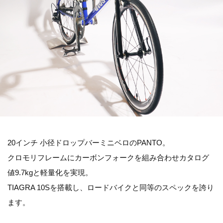
20インチ 小径ドロップバーミニベロのPANTO。
クロモリフレームにカーボンフォークを組み合わせカタログ
値9.7kgと軽量化を実現。
TIAGRA 10Sを搭載し、ロードバイクと同等のスペックを誇り
ます。