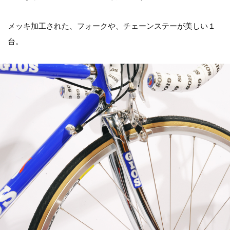
メッキ加工された、フォークや、チェーンステーが美しい１
台。