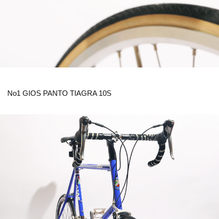
No1 GIOS PANTO TIAGRA 10S