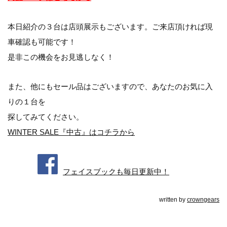
本日紹介の３台は店頭展示もございます。ご来店頂ければ現
車確認も可能です！
是非この機会をお見逃しなく！
また、他にもセール品はございますので、あなたのお気に入
りの１台を
探してみてください。
WINTER SALE『中古』はコチラから
フェイスブックも毎日更新中！
written by
crowngears