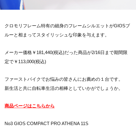
クロモリフレーム特有の細身のフレームシルエットがGIOSブ
ルーと相まってスタイリッシュな印象を与えます。
メーカー価格￥181,440(税込)だった商品が2/16日まで期間限
定で￥113,000(税込)
ファーストバイクでお悩みの皆さんにお薦めの１台です。
新生活と共に自転車生活の相棒としていかがでしょうか。
商品ページはこちらから
No3 GIOS COMPACT PRO ATHENA 11S