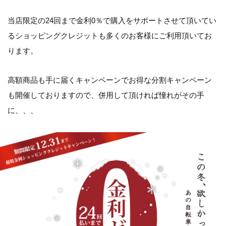
当店限定の24回まで金利0％で購入をサポートさせて頂いてい
るショッピングクレジットも多くのお客様にご利用頂いてお
ります。
高額商品も手に届くキャンペーンでお得な分割キャンペーン
も開催しておりますので、併用して頂ければ憧れがその手
に、、、