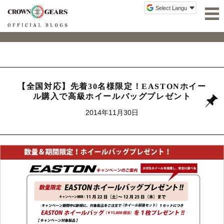
【全国対応】先着30名様限定！EASTONホイー
ル購入で高級ホイールバッグプレゼント
2014年11月30日