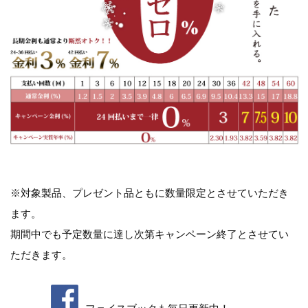
※対象製品、プレゼント品ともに数量限定とさせていただき
ます。
期間中でも予定数量に達し次第キャンペーン終了とさせてい
ただきます。