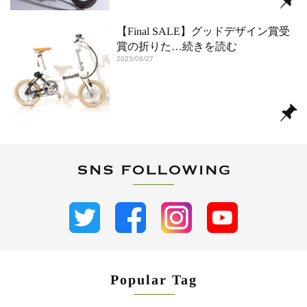
【Final SALE】グッドデザイン賞受
賞の折りた
…続きを読む
2025/08/27
Popular Tag