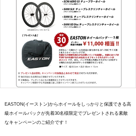
EASTON(イーストン)からホイールをしっかりと保護できる高
級ホイールバックが先着30名様限定でプレゼントされる素敵
なキャンペーンのご紹介です！