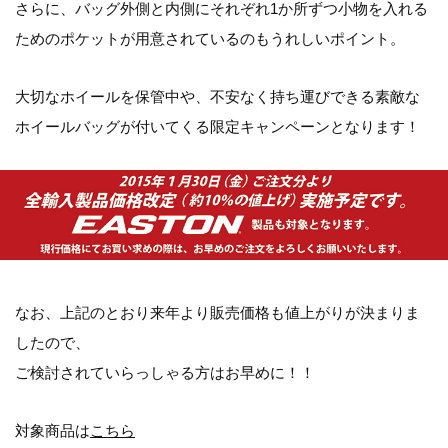
さらに、バッグ外側と内側にそれぞれ1か所ずつ小物を入れる
ためのポケットが用意されているのもうれしいポイント。
大切なホイールを保管中や、不安なく持ち運びできる素敵な
ホイールバッグが付いてくる限定キャンペーンとなります！
なお、上記のとおり来年より販売価格も値上がりが決まりま
したので、
ご検討されていらっしゃる方はお早めに！！
対象商品は
こちら