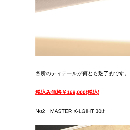
各所のディテールが何とも魅了的です。
税込み価格￥168,000(税込)
No2 MASTER X-LGIHT 30th