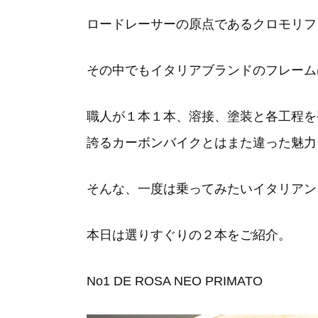
ロードレーサーの原点であるクロモリフ
その中でもイタリアブランドのフレーム
職人が１本１本、溶接、塗装と各工程を
誇るカーボンバイクとはまた違った魅力
そんな、一度は乗ってみたいイタリアン
本日は選りすぐりの２本をご紹介。
No1 DE ROSA NEO PRIMATO