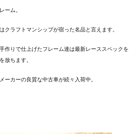
レーム。
はクラフトマンシップが宿った名品と言えます。
手作りで仕上げたフレーム達は最新レーススペックを
を放ちます。
メーカーの良質な中古車が続々入荷中。