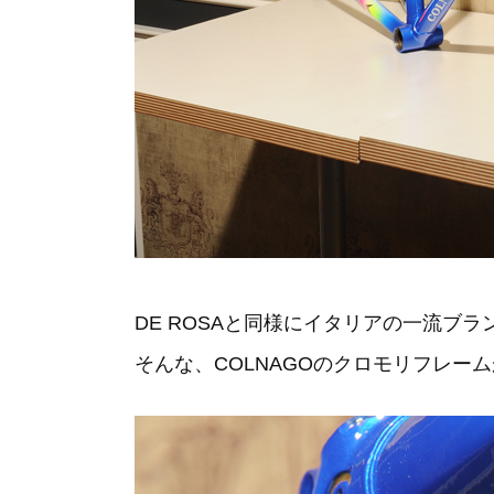
DE ROSAと同様にイタリアの一流ブラ
そんな、COLNAGOのクロモリフレームがM