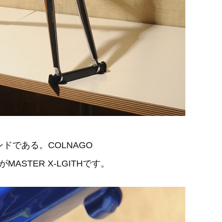
ンドである。COLNAGO
ASTER X-LGITHです。