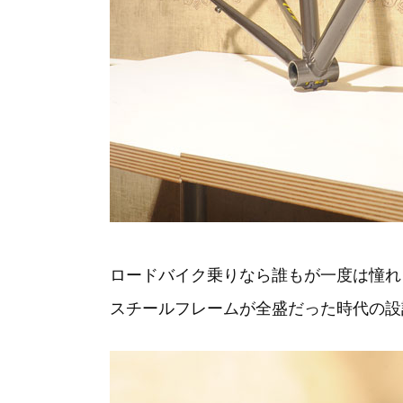
ロードバイク乗りなら誰もが一度は憧れる
スチールフレームが全盛だった時代の設