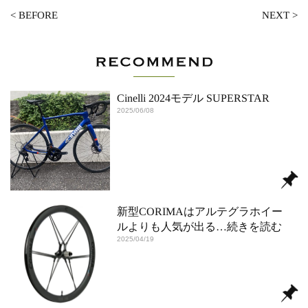
<
BEFORE
NEXT
>
Cinelli 2024モデル SUPERSTAR
2025/06/08
新型CORIMAはアルテグラホイー
ルよりも人気が出る
…続きを読む
2025/04/19