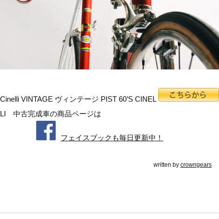
Cinelli VINTAGE ヴィンテージ PIST 60’S CINEL
LI 中古完成車の商品ページは
フェイスブックも毎日更新中！
written by
crowngears