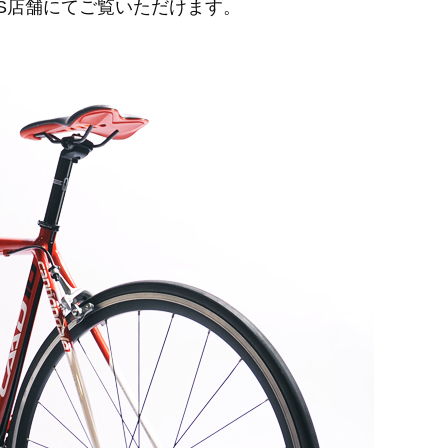
RS店舗にてご覧いただけます。