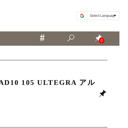
0
10 105 ULTEGRA アル