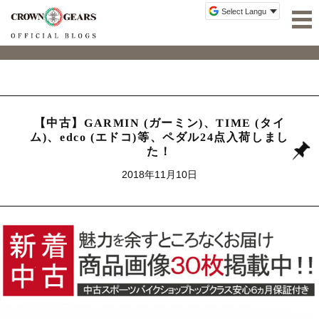
【中古】GARMIN (ガーミン)、TIME (タイ
ム)、edco (エドコ)等、ペダル24点入荷しまし
た！
2018年11月10日