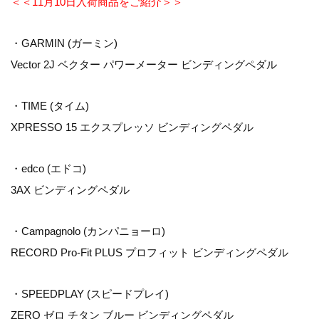
＜＜11月10日入荷商品をご紹介＞＞
・GARMIN (ガーミン)
Vector 2J ベクター パワーメーター ビンディングペダル
・TIME (タイム)
XPRESSO 15 エクスプレッソ ビンディングペダル
・edco (エドコ)
3AX ビンディングペダル
・Campagnolo (カンパニョーロ)
RECORD Pro-Fit PLUS プロフィット ビンディングペダル
・SPEEDPLAY (スピードプレイ)
ZERO ゼロ チタン ブルー ビンディングペダル