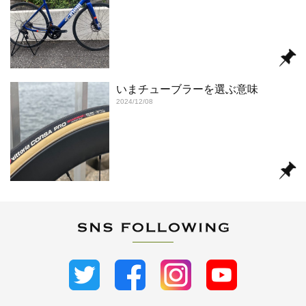
いまチューブラーを選ぶ意味
2024/12/08