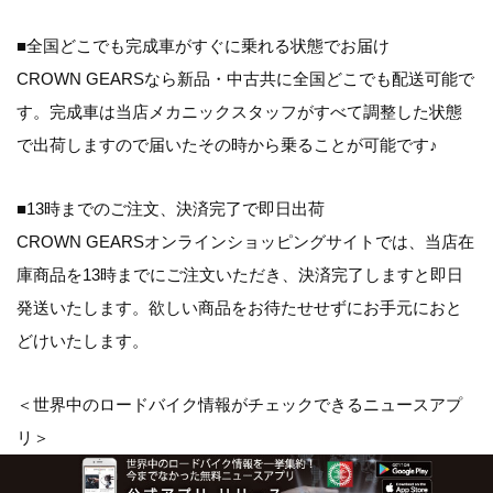
■全国どこでも完成車がすぐに乗れる状態でお届け
CROWN GEARSなら新品・中古共に全国どこでも配送可能で
す。完成車は当店メカニックスタッフがすべて調整した状態
で出荷しますので届いたその時から乗ることが可能です♪
■13時までのご注文、決済完了で即日出荷
CROWN GEARSオンラインショッピングサイトでは、当店在
庫商品を13時までにご注文いただき、決済完了しますと即日
発送いたします。欲しい商品をお待たせせずにお手元におと
どけいたします。
＜世界中のロードバイク情報がチェックできるニュースアプ
リ＞