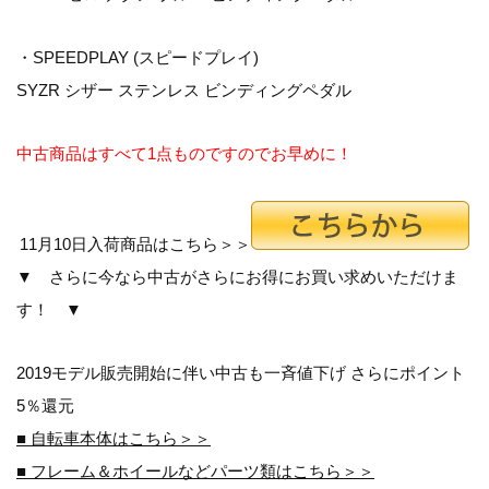
・SPEEDPLAY (スピードプレイ)
SYZR シザー ステンレス ビンディングペダル
中古商品はすべて1点ものですのでお早めに！
11月10日入荷商品はこちら＞＞
▼ さらに今なら中古がさらにお得にお買い求めいただけま
す！ ▼
2019モデル販売開始に伴い中古も一斉値下げ さらにポイント
5％還元
■ 自転車本体はこちら＞＞
■ フレーム＆ホイールなどパーツ類はこちら＞＞