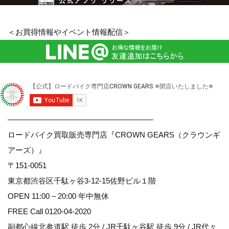
＜お買得情報やイベント情報配信＞
———————————————————
ロードバイク買取販売専門店『CROWN GEARS（クラウンギ
アーズ）』
〒151-0051
東京都渋谷区千駄ヶ谷3-12-15佐野ビル１階
OPEN 11:00 – 20:00 年中無休
FREE Call 0120-04-2020
副都心線北参道駅 徒歩 2分 / JR千駄ヶ谷駅 徒歩 9分 / JR代々