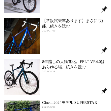
【常設試乗車あります】まさに”万
能
…続きを読む
2025/07/09
8年越しの大幅進化。FELT VR4.0は
あらゆる場
…続きを読む
2024/08/18
Cinelli 2024モデル SUPERSTAR
2025/06/08