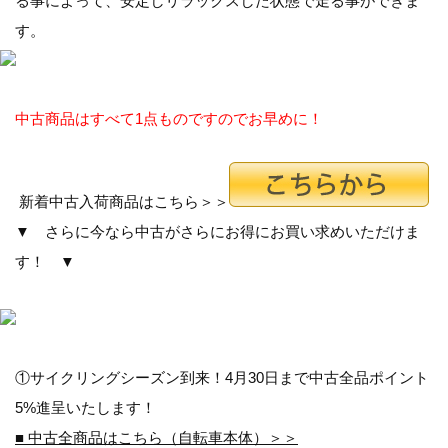
る事によって、安定しリラックスした状態で走る事ができま
す。
中古商品はすべて1点ものですのでお早めに！
新着中古入荷商品はこちら＞＞
▼ さらに今なら中古がさらにお得にお買い求めいただけま
す！ ▼
①サイクリングシーズン到来！4月30日まで中古全品ポイント
5%進呈いたします！
■ 中古全商品はこちら（自転車本体）＞＞