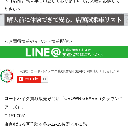
＜【店舗】試乗車ご用意しておりますのでお気軽にお試しく
ださい＞
＜お買得情報やイベント情報配信＞
———————————————————
ロードバイク買取販売専門店『CROWN GEARS（クラウンギ
アーズ）』
〒151-0051
東京都渋谷区千駄ヶ谷3-12-15佐野ビル１階