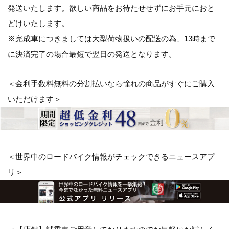
発送いたします。欲しい商品をお待たせせずにお手元におと
どけいたします。
※完成車につきましては大型荷物扱いの配送の為、13時まで
に決済完了の場合最短で翌日の発送となります。
＜金利手数料無料の分割払いなら憧れの商品がすぐにご購入
いただけます＞
＜世界中のロードバイク情報がチェックできるニュースアプ
リ＞