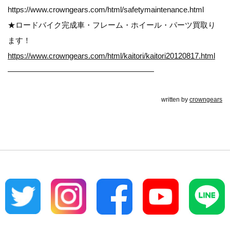
https://www.crowngears.com/html/safetymaintenance.html
★ロードバイク完成車・フレーム・ホイール・パーツ買取り
ます！
https://www.crowngears.com/html/kaitori/kaitori20120817.html
———————————————————
written by
crowngears