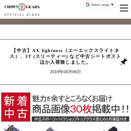
【中古】AX lightness（エーエックスライトネ
ス）、3T (スリーティー) など中古シートポスト
ほか入荷致しました。
2019年04月06日