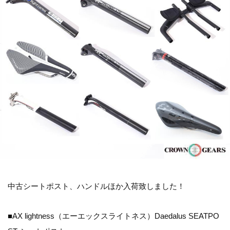
中古シートポスト、ハンドルほか入荷致しました！
■AX lightness（エーエックスライトネス）Daedalus SEATPO