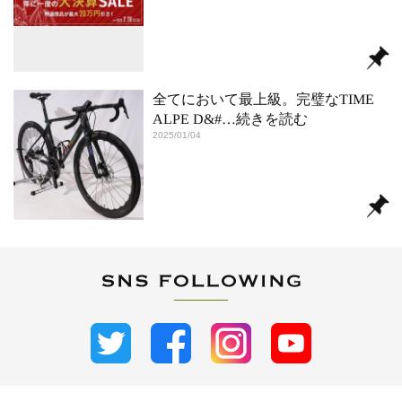
全てにおいて最上級。完璧なTIME
ALPE D&#
…続きを読む
2025/01/04