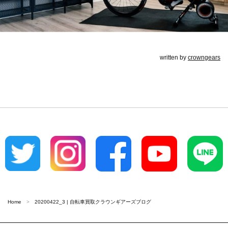
written by
crowngears
Home
20200422_3 | 自転車買取クラウンギアーズブログ