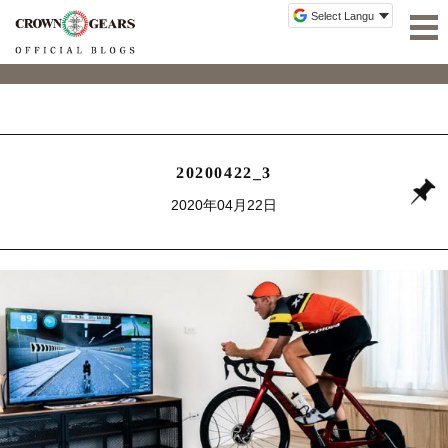
20200422_3
2020年04月22日